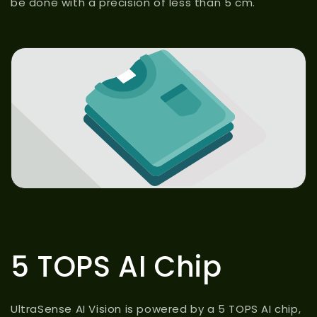
be done with a precision of less than 5 cm.
5 TOPS AI Chip
UltraSense AI Vision is powered by a 5 TOPS AI chip,