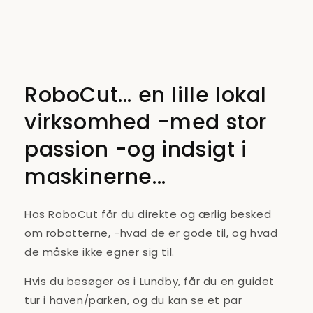
RoboCut... en lille lokal
virksomhed -med stor
passion -og indsigt i
maskinerne...
Hos RoboCut får du direkte og ærlig besked
om robotterne, -hvad de er gode til, og hvad
de måske ikke egner sig til.
Hvis du besøger os i Lundby, får du en guidet
tur i haven/parken, og du kan se et par