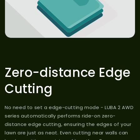
Zero-distance Edge
Cutting
No need to set a edge-cutting mode - LUBA 2 AWD
series automatically performs ride-on zero-
distance edge cutting, ensuring the edges of your
lawn are just as neat. Even cutting near walls can