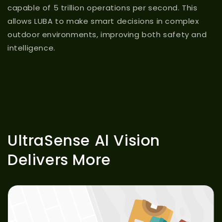
capable of 5 trillion operations per second. This
allows LUBA to make smart decisions in complex
outdoor environments, improving both safety and
intelligence.
UltraSense Al Vision
Delivers More