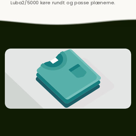
Luba2/5000 køre rundt og passe plænerne.