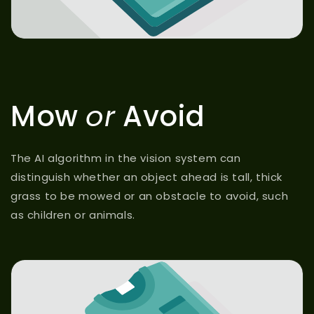
Mow
or
Avoid
The AI algorithm in the vision system can
distinguish whether an object ahead is tall, thick
grass to be mowed or an obstacle to avoid, such
as children or animals.