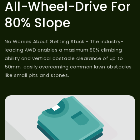
All-Wheel-Drive For
80% Slope
No Worries About Getting Stuck - The industry-
leading AWD enables a maximum 80% climbing
ability and vertical obstacle clearance of up to
50mm, easily overcoming common lawn obstacles
like small pits and stones.